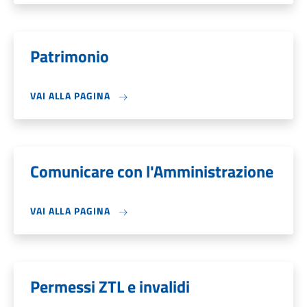
Patrimonio
VAI ALLA PAGINA
Comunicare con l'Amministrazione
VAI ALLA PAGINA
Permessi ZTL e invalidi