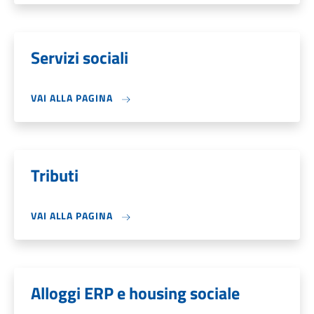
Servizi sociali
VAI ALLA PAGINA
Tributi
VAI ALLA PAGINA
Alloggi ERP e housing sociale