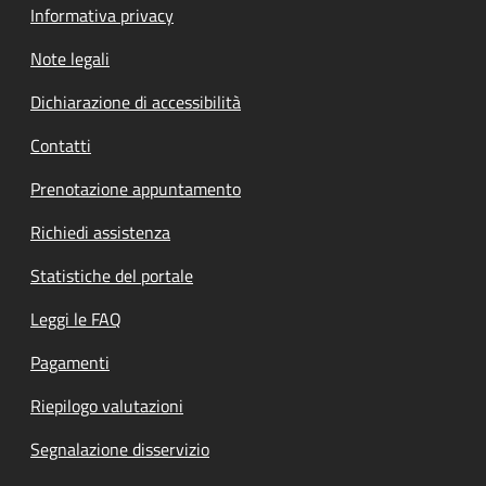
Informativa privacy
Note legali
Dichiarazione di accessibilità
Contatti
Prenotazione appuntamento
Richiedi assistenza
Statistiche del portale
Leggi le FAQ
Pagamenti
Riepilogo valutazioni
Segnalazione disservizio