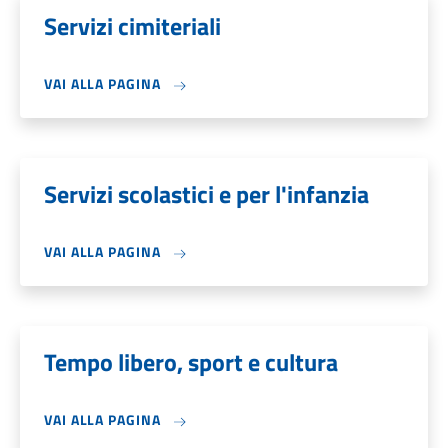
Servizi cimiteriali
VAI ALLA PAGINA
Servizi scolastici e per l'infanzia
VAI ALLA PAGINA
Tempo libero, sport e cultura
VAI ALLA PAGINA