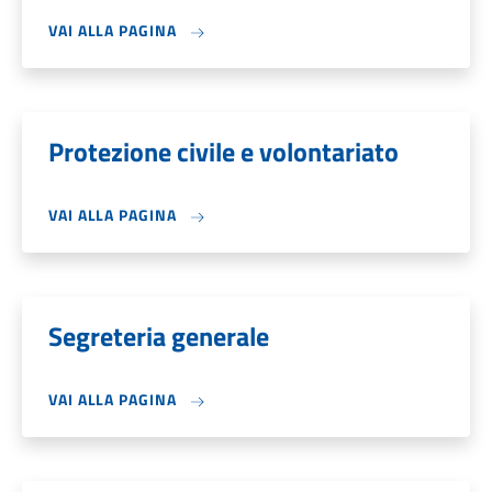
VAI ALLA PAGINA
Protezione civile e volontariato
VAI ALLA PAGINA
Segreteria generale
VAI ALLA PAGINA