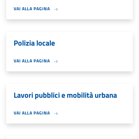
VAI ALLA PAGINA
Polizia locale
VAI ALLA PAGINA
Lavori pubblici e mobilità urbana
VAI ALLA PAGINA