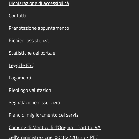
Dichiarazione di accessibilità
Contatti
Prenotazione appuntamento
Richiedi assistenza
Statistiche del portale
Leggi le FAQ
Pagamenti
Riepilogo valutazioni
Segnalazione disservizio
Piano di miglioramento dei servizi
Comune di Monticelli d'Ongina - Partita IVA
dell'amministrazione: 00182220335 - PEC: