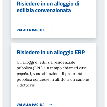
Risiedere in un alloggio di
edilizia convenzionata
VAI ALLA PAGINA
Risiedere in un alloggio ERP
Gli alloggi di edilizia residenziale
pubblica (ERP), un tempo chiamati
case
popolari,
sono abitazioni di proprietà
pubblica concesse in affitto, a un canone
ridotto ris
VAI ALLA PAGINA