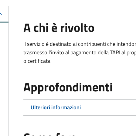
A chi è rivolto
Il servizio è destinato ai contribuenti che inten
trasmesso l'invito al pagamento della TARI al propr
o certificata.
Approfondimenti
Ulteriori informazioni