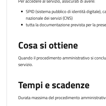
Per accedere al servizio, assicurati di avere:
SPID (sistema pubblico di identità digitale), ca
nazionale dei servizi (CNS)
tutta la documentazione prevista per la prese
Cosa si ottiene
Quando il procedimento amministrativo si conclud
servizio.
Tempi e scadenze
Durata massima del procedimento amministrativo