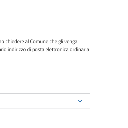
dono chiedere al Comune che gli venga
io indirizzo di posta elettronica ordinaria