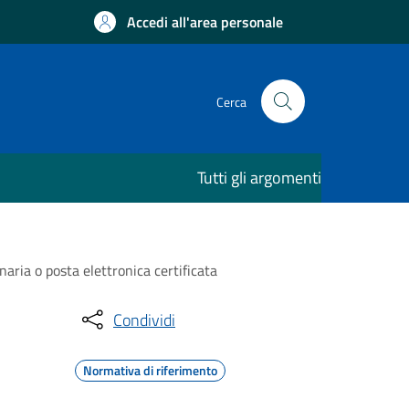
Accedi all'area personale
Cerca
Tutti gli argomenti
naria o posta elettronica certificata
Condividi
Normativa di riferimento