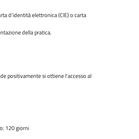
rta d’identità elettronica (CIE) o carta
ntazione della pratica.
e positivamente si ottiene l'accesso al
: 120 giorni