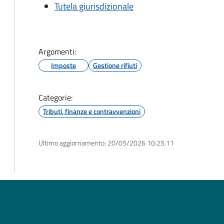
Tutela giurisdizionale
Argomenti:
Imposte
Gestione rifiuti
Categorie:
Tributi, finanze e contravvenzioni
Ultimo aggiornamento:
20/05/2026 10:25.11