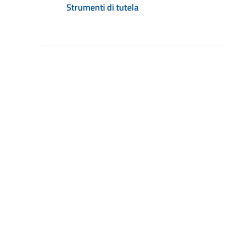
Strumenti di tutela