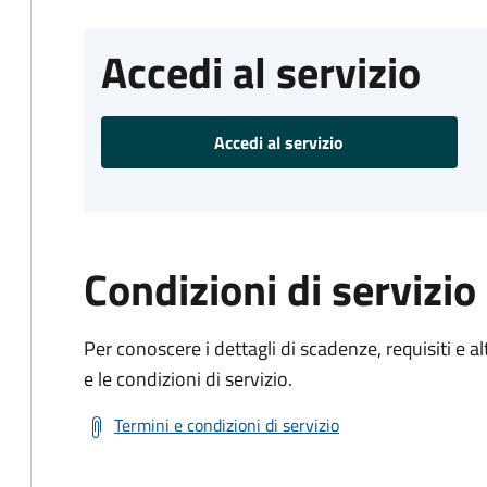
Accedi al servizio
Accedi al servizio
Condizioni di servizio
Per conoscere i dettagli di scadenze, requisiti e al
e le condizioni di servizio.
Termini e condizioni di servizio