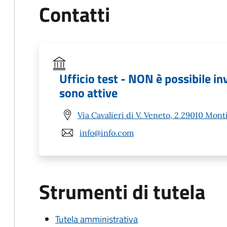
Contatti
Ufficio test - NON è possibile in
sono attive
Via Cavalieri di V. Veneto, 2 29010 Mont
info@info.com
Strumenti di tutela
Tutela amministrativa