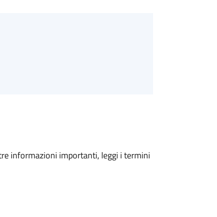
tre informazioni importanti, leggi i termini