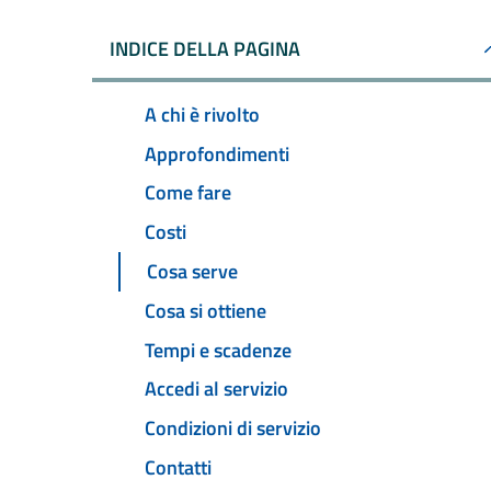
INDICE DELLA PAGINA
A chi è rivolto
Approfondimenti
Come fare
Costi
Cosa serve
Cosa si ottiene
Tempi e scadenze
Accedi al servizio
Condizioni di servizio
Contatti