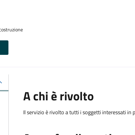
 costruzione
A chi è rivolto
Il servizio è rivolto a tutti i soggetti interessati in