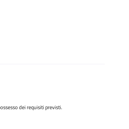
 possesso dei requisiti previsti.