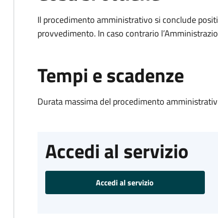
Il procedimento amministrativo si conclude posit
provvedimento. In caso contrario l’Amministrazio
Tempi e scadenze
Durata massima del procedimento amministrativo
Accedi al servizio
Accedi al servizio