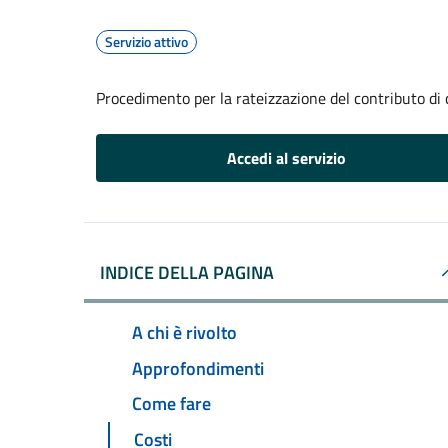
Servizio attivo
Procedimento per la rateizzazione del contributo di
Accedi al servizio
INDICE DELLA PAGINA
A chi è rivolto
Approfondimenti
Come fare
Costi