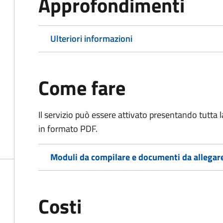
Approfondimenti
Ulteriori informazioni
Come fare
Il servizio può essere attivato presentando tutta
in formato PDF.
Moduli da compilare e documenti da allegar
Costi