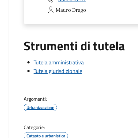
Mauro
Drago
Strumenti di tutela
Tutela amministrativa
Tutela giurisdizionale
Argomenti:
Urbanizzazione
Categorie:
Catasto e urbanistica