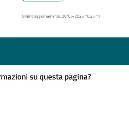
Ultimo aggiornamento:
20/05/2026 10:25.11
rmazioni su questa pagina?