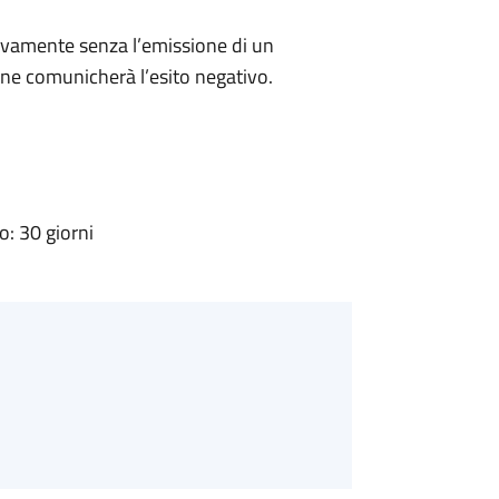
ivamente senza l’emissione di un
ne comunicherà l’esito negativo.
: 30 giorni