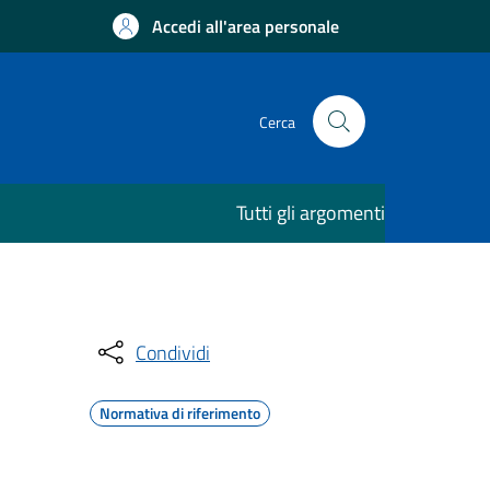
Accedi all'area personale
Cerca
Tutti gli argomenti
Condividi
Normativa di riferimento