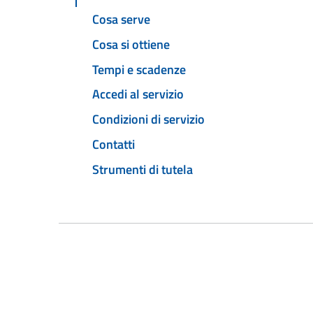
Cosa serve
Cosa si ottiene
Tempi e scadenze
Accedi al servizio
Condizioni di servizio
Contatti
Strumenti di tutela