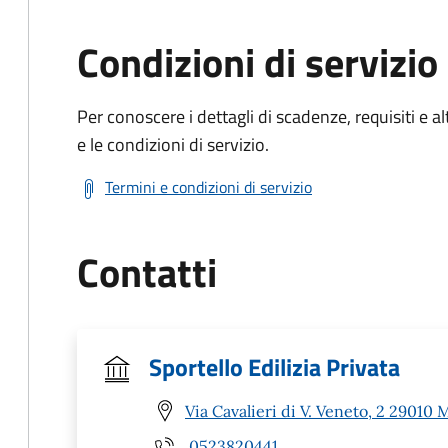
Condizioni di servizio
Per conoscere i dettagli di scadenze, requisiti e al
e le condizioni di servizio.
Termini e condizioni di servizio
Contatti
Sportello Edilizia Privata
Via Cavalieri di V. Veneto, 2 29010 
0523820441