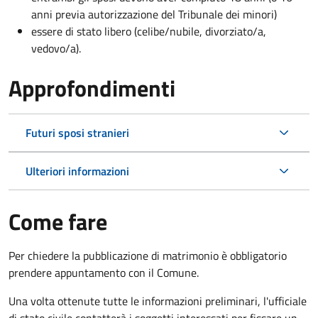
anni previa autorizzazione del Tribunale dei minori)
essere di stato libero (celibe/nubile, divorziato/a,
vedovo/a).
Approfondimenti
Futuri sposi stranieri
Ulteriori informazioni
Come fare
Per chiedere la pubblicazione di matrimonio è obbligatorio
prendere appuntamento con il Comune.
Una volta ottenute tutte le informazioni preliminari, l'ufficiale
di stato civile contatterà i soggetti interessati per fissare un