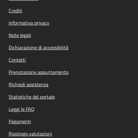
Crediti
Informativa privacy
Note legali
Dichiarazione di accessibilità
Contatti
Prenotazione appuntamento
Richiedi assistenza
Statistiche del portale
Leggi le FAQ
Pagamenti
Riepilogo valutazioni