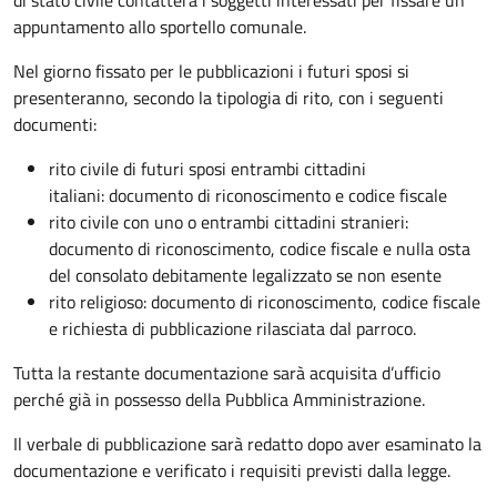
appuntamento allo sportello comunale.
Nel giorno fissato per le pubblicazioni i futuri sposi si
presenteranno, secondo la tipologia di rito, con i seguenti
documenti:
rito civile di futuri sposi entrambi cittadini
italiani: documento di riconoscimento e codice fiscale
rito civile con uno o entrambi cittadini stranieri:
documento di riconoscimento, codice fiscale e nulla osta
del consolato debitamente legalizzato se non esente
rito religioso: documento di riconoscimento, codice fiscale
e richiesta di pubblicazione rilasciata dal parroco.
Tutta la restante documentazione sarà acquisita d’ufficio
perché già in possesso della Pubblica Amministrazione.
Il verbale di pubblicazione sarà redatto dopo aver esaminato la
documentazione e verificato i requisiti previsti dalla legge.