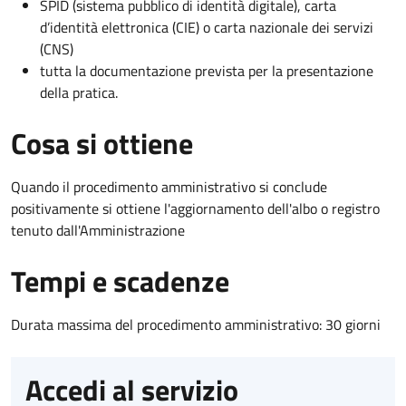
SPID (sistema pubblico di identità digitale), carta
d’identità elettronica (CIE) o carta nazionale dei servizi
(CNS)
tutta la documentazione prevista per la presentazione
della pratica.
Cosa si ottiene
Quando il procedimento amministrativo si conclude
positivamente si ottiene l'aggiornamento dell'albo o registro
tenuto dall'Amministrazione
Tempi e scadenze
Durata massima del procedimento amministrativo: 30 giorni
Accedi al servizio