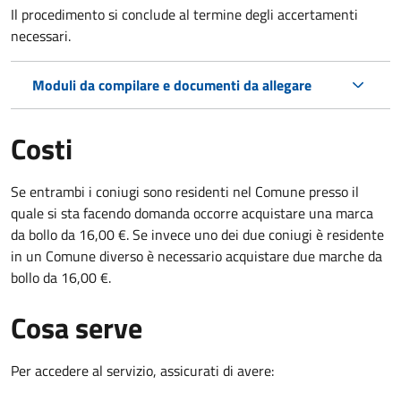
Il procedimento si conclude al termine degli accertamenti
necessari.
Moduli da compilare e documenti da allegare
Costi
Se entrambi i coniugi sono residenti nel Comune presso il
quale si sta facendo domanda occorre acquistare una marca
da bollo da 16,00 €. Se invece uno dei due coniugi è residente
in un Comune diverso è necessario acquistare due marche da
bollo da 16,00 €.
Cosa serve
Per accedere al servizio, assicurati di avere: