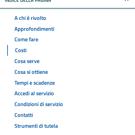
INDICE DELLA PAGINA
A chi è rivolto
Approfondimenti
Come fare
Costi
Cosa serve
Cosa si ottiene
Tempi e scadenze
Accedi al servizio
Condizioni di servizio
Contatti
Strumenti di tutela