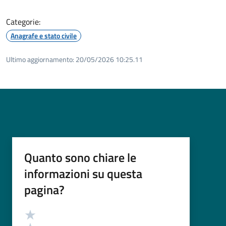
Categorie:
Anagrafe e stato civile
Ultimo aggiornamento:
20/05/2026 10:25.11
Quanto sono chiare le
informazioni su questa
pagina?
Valutazione
Valuta 5 stelle su 5