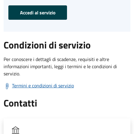
Accedi al servizio
Condizioni di servizio
Per conoscere i dettagli di scadenze, requisiti e altre
informazioni importanti, leggi i termini e le condizioni di
servizio.
Termini e condizioni di servizio
Contatti