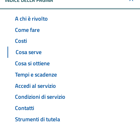
INDICE DELLA PAGINA
A chi è rivolto
Come fare
Costi
Cosa serve
Cosa si ottiene
Tempi e scadenze
Accedi al servizio
Condizioni di servizio
Contatti
Strumenti di tutela