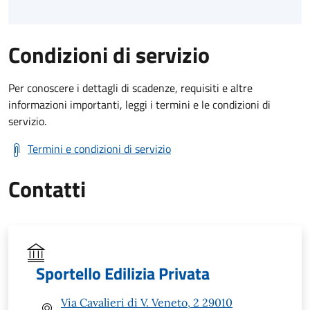
Condizioni di servizio
Per conoscere i dettagli di scadenze, requisiti e altre
informazioni importanti, leggi i termini e le condizioni di
servizio.
Termini e condizioni di servizio
Contatti
Sportello Edilizia Privata
Via Cavalieri di V. Veneto, 2 29010