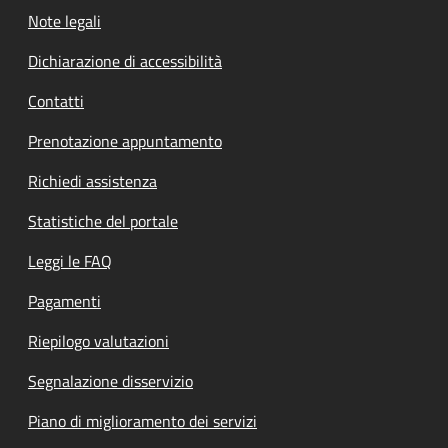
Note legali
Dichiarazione di accessibilità
Contatti
Prenotazione appuntamento
Richiedi assistenza
Statistiche del portale
Leggi le FAQ
Pagamenti
Riepilogo valutazioni
Segnalazione disservizio
Piano di miglioramento dei servizi