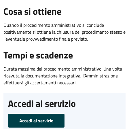
Cosa si ottiene
Quando il procedimento amministrativo si conclude
positivamente si ottiene la chiusura del procedimento stesso e
l'eventuale provvvedimento finale previsto.
Tempi e scadenze
Durata massima del procedimento amministrativo: Una volta
ricevuta la documentazione integrativa, l'Amministrazione
effettuerà gli accertamenti necessari.
Accedi al servizio
Accedi al servizio