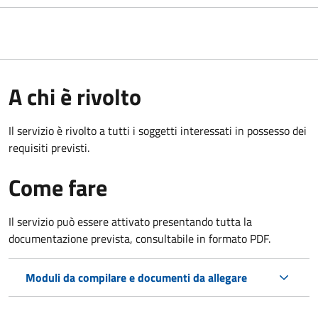
A chi è rivolto
Il servizio è rivolto a tutti i soggetti interessati in possesso dei
requisiti previsti.
Come fare
Il servizio può essere attivato presentando tutta la
documentazione prevista, consultabile in formato PDF.
Moduli da compilare e documenti da allegare