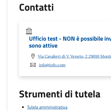
Contatti
Ufficio test - NON è possibile in
sono attive
Via Cavalieri di V. Veneto, 2 29010 Mont
info@info.com
Strumenti di tutela
Tutela amministrativa