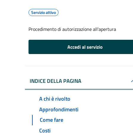
Servizio attivo
Procedimento di autorizzazione all'apertura
Accedi al servizio
INDICE DELLA PAGINA
A chi è rivolto
Approfondimenti
Come fare
Costi