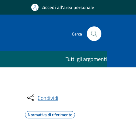
Accedi all'area personale
Cerca
Tutti gli argomenti
Condividi
Normativa di riferimento