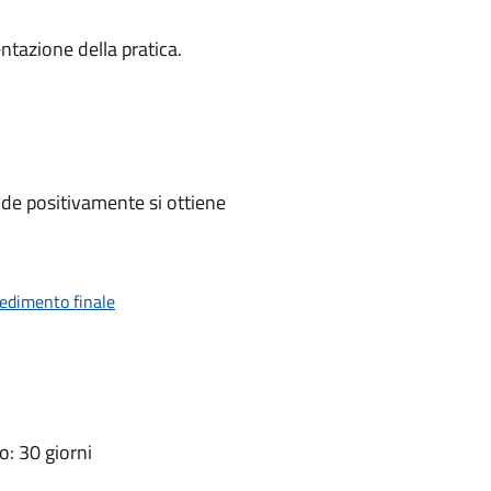
ntazione della pratica.
de positivamente si ottiene
vedimento finale
: 30 giorni