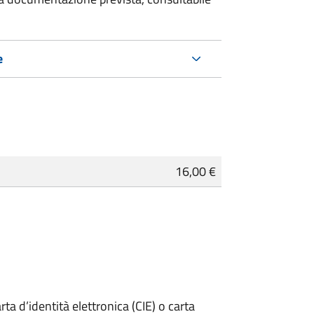
e
16,00 €
rta d’identità elettronica (CIE) o carta