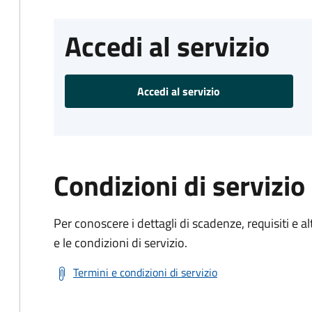
Accedi al servizio
Accedi al servizio
Condizioni di servizio
Per conoscere i dettagli di scadenze, requisiti e al
e le condizioni di servizio.
Termini e condizioni di servizio