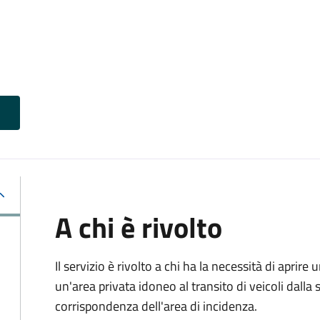
A chi è rivolto
Il servizio è rivolto a chi ha la necessità di aprire
un'area privata idoneo al transito di veicoli dalla 
corrispondenza dell'area di incidenza.