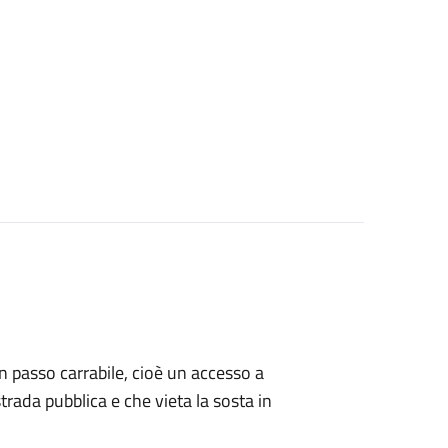
 un passo carrabile, cioè un accesso a
strada pubblica e che vieta la sosta in