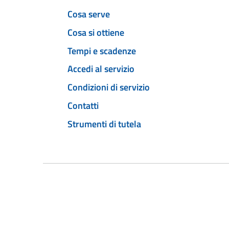
Cosa serve
Cosa si ottiene
Tempi e scadenze
Accedi al servizio
Condizioni di servizio
Contatti
Strumenti di tutela