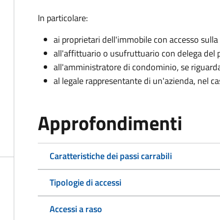
In particolare:
ai proprietari dell'immobile con accesso sulla
all'affittuario o usufruttuario con delega del 
all'amministratore di condominio, se rigua
al legale rappresentante di un'azienda, nel c
Approfondimenti
Caratteristiche dei passi carrabili
Tipologie di accessi
Accessi a raso