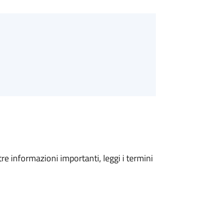
tre informazioni importanti, leggi i termini