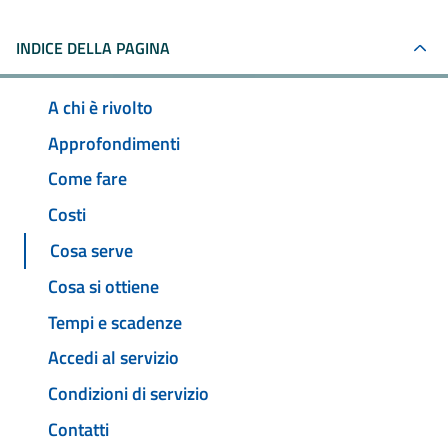
INDICE DELLA PAGINA
A chi è rivolto
Approfondimenti
Come fare
Costi
Cosa serve
Cosa si ottiene
Tempi e scadenze
Accedi al servizio
Condizioni di servizio
Contatti