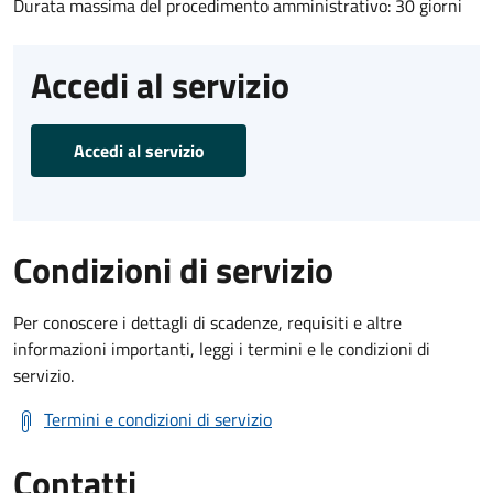
Durata massima del procedimento amministrativo: 30 giorni
Accedi al servizio
Accedi al servizio
Condizioni di servizio
Per conoscere i dettagli di scadenze, requisiti e altre
informazioni importanti, leggi i termini e le condizioni di
servizio.
Termini e condizioni di servizio
Contatti