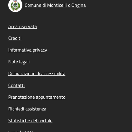
Comune di Monticelli d'Ongina
Footer menu
Area riservata
Crediti
Informativa privacy
Note legali
Dichiarazione di accessibilità
Contatti
Prenotazione appuntamento
Richiedi assistenza
Statistiche del portale