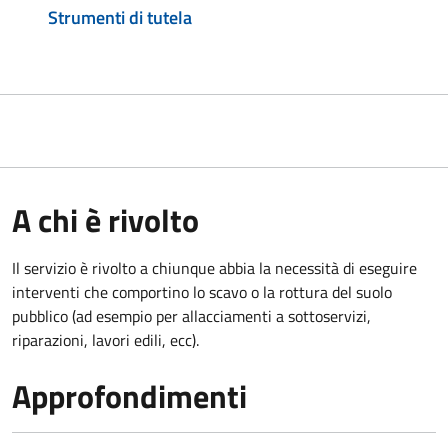
Strumenti di tutela
A chi è rivolto
Il servizio è rivolto a chiunque abbia la necessità di eseguire
interventi che comportino lo scavo o la rottura del suolo
pubblico (ad esempio per allacciamenti a sottoservizi,
riparazioni, lavori edili, ecc).
Approfondimenti