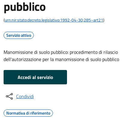
pubblico
(
urn:nir:stato:decreto.legislativo:1992-04-30;285~art21
)
Servizio attivo
Manomissione di suolo pubblico: procedimento di rilascio
dell'autorizzazione per la manomissione di suolo pubblico
Accedi al servizio
Condividi
Normativa di riferimento