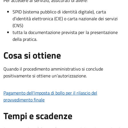
Per accedere al servizio, assicurati di avere:
SPID (sistema pubblico di identità digitale), carta
d’identità elettronica (CIE) o carta nazionale dei servizi
(CNS)
tutta la documentazione prevista per la presentazione
della pratica.
Cosa si ottiene
Quando il procedimento amministrativo si conclude
positivamente si ottiene un'autorizzazione.
Pagamento dell'imposta di bollo per il rilascio del
provvedimento finale
Tempi e scadenze