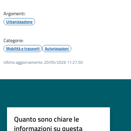
Argomenti:
Urbanizzazione
Categorie:
Mobilità e trasporti
Autorizzazioni
Ultimo aggiornamento:
20/05/2026 11:27.50
Quanto sono chiare le
informazioni su questa