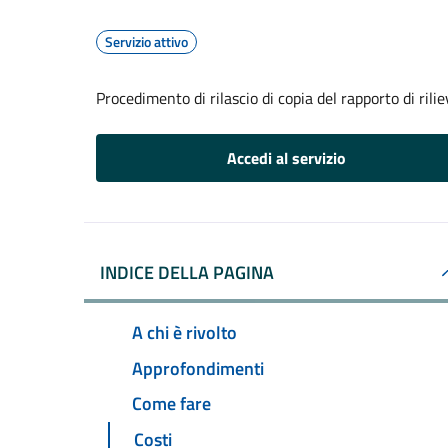
Servizio attivo
Procedimento di rilascio di copia del rapporto di rili
Accedi al servizio
INDICE DELLA PAGINA
A chi è rivolto
Approfondimenti
Come fare
Costi