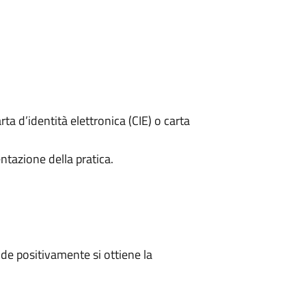
rta d’identità elettronica (CIE) o carta
ntazione della pratica.
e positivamente si ottiene la