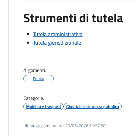
Strumenti di tutela
Tutela amministrativa
Tutela giurisdizionale
Argomenti:
Polizia
Categorie:
Mobilità e trasporti
Giustizia e sicurezza pubblica
Ultimo aggiornamento:
20/05/2026 11:27.50