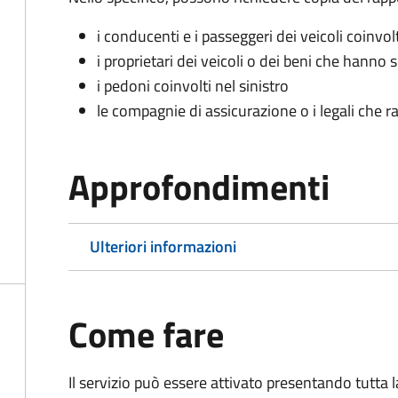
i conducenti e i passeggeri dei veicoli coinvolt
i proprietari dei veicoli o dei beni che hanno 
i pedoni coinvolti nel sinistro
le compagnie di assicurazione o i legali che r
Approfondimenti
Ulteriori informazioni
Come fare
Il servizio può essere attivato presentando tutta