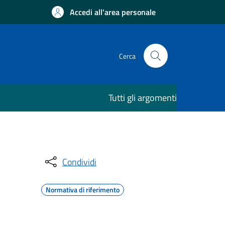
Accedi all'area personale
Cerca
Tutti gli argomenti
Condividi
Normativa di riferimento