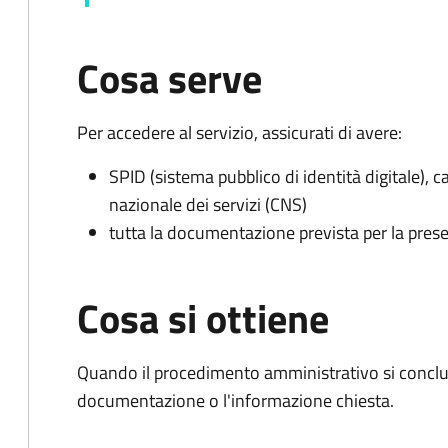
Cosa serve
Per accedere al servizio, assicurati di avere:
SPID (sistema pubblico di identità digitale), ca
nazionale dei servizi (CNS)
tutta la documentazione prevista per la prese
Cosa si ottiene
Quando il procedimento amministrativo si conclud
documentazione o l'informazione chiesta.