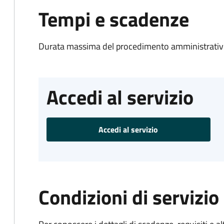
Tempi e scadenze
Durata massima del procedimento amministrativo
Accedi al servizio
Accedi al servizio
Condizioni di servizio