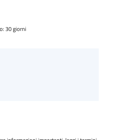
: 30 giorni