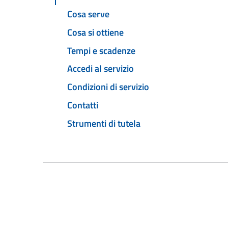
Cosa serve
Cosa si ottiene
Tempi e scadenze
Accedi al servizio
Condizioni di servizio
Contatti
Strumenti di tutela