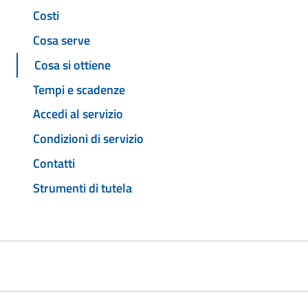
Costi
Cosa serve
Cosa si ottiene
Tempi e scadenze
Accedi al servizio
Condizioni di servizio
Contatti
Strumenti di tutela