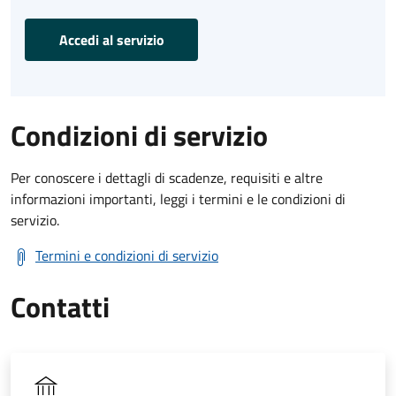
Accedi al servizio
Condizioni di servizio
Per conoscere i dettagli di scadenze, requisiti e altre
informazioni importanti, leggi i termini e le condizioni di
servizio.
Termini e condizioni di servizio
Contatti