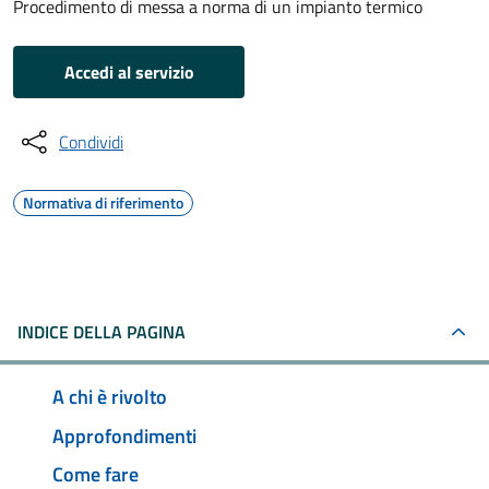
Procedimento di messa a norma di un impianto termico
Accedi al servizio
Condividi
Normativa di riferimento
INDICE DELLA PAGINA
A chi è rivolto
Approfondimenti
Come fare