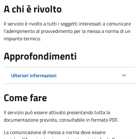
A chi è rivolto
Il servizio è rivolto a tutti i soggetti interessati a c
omunicare
l'adempimento al provvedimento per la messa a norma di un
impianto termico.
Approfondimenti
Ulteriori informazioni
Come fare
Il servizio può essere attivato presentando tutta la
documentazione prevista, consultabile in formato PDF.
La comunicazione di messa a norma deve essere