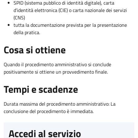
SPID (sistema pubblico di identità digitale), carta
d’identità elettronica (CIE) o carta nazionale dei servizi
(CNS)
tutta la documentazione prevista per la presentazione
della pratica.
Cosa si ottiene
Quando il procedimento amministrativo si conclude
positivamente si ottiene un provvedimento finale.
Tempi e scadenze
Durata massima del procedimento amministrativo: La
conclusione del procedimento è immediata.
Accedi al servizio