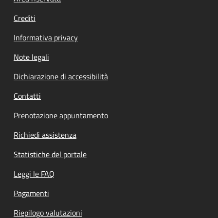
Crediti
Informativa privacy
Note legali
Dichiarazione di accessibilità
Contatti
Prenotazione appuntamento
Richiedi assistenza
Statistiche del portale
Leggi le FAQ
Pagamenti
Riepilogo valutazioni