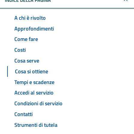
INDICE DELLA PAGINA
A chi è rivolto
Approfondimenti
Come fare
Costi
Cosa serve
Cosa si ottiene
Tempi e scadenze
Accedi al servizio
Condizioni di servizio
Contatti
Strumenti di tutela