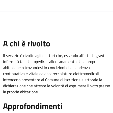
A chi è rivolto
Il servizio è rivolto agli elettori che, essendo affetti da gravi
infermità tali da impedire l'allontanamento dalla propria
abitazione o trovandosi in condizioni di dipendenza
continuativa e vitale da apparecchiature elettromedicali,
intendono presentare al Comune di iscrizione elettorale la
dichiarazione che attesta la volontà di esprimere il voto presso
la propria abitazione.
Approfondimenti