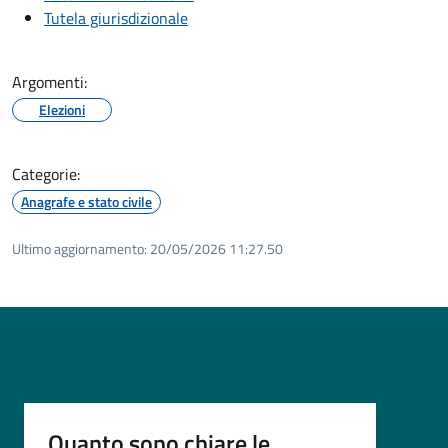
Tutela giurisdizionale
Argomenti:
Elezioni
Categorie:
Anagrafe e stato civile
Ultimo aggiornamento:
20/05/2026 11:27.50
Quanto sono chiare le