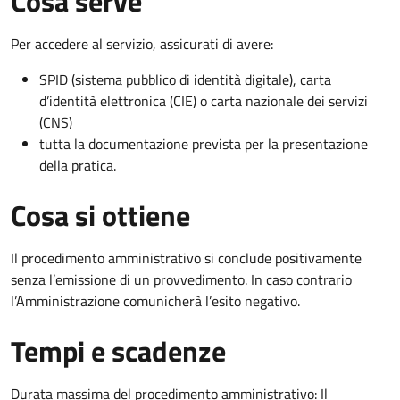
Cosa serve
Per accedere al servizio, assicurati di avere:
SPID (sistema pubblico di identità digitale), carta
d’identità elettronica (CIE) o carta nazionale dei servizi
(CNS)
tutta la documentazione prevista per la presentazione
della pratica.
Cosa si ottiene
Il procedimento amministrativo si conclude positivamente
senza l’emissione di un provvedimento. In caso contrario
l’Amministrazione comunicherà l’esito negativo.
Tempi e scadenze
Durata massima del procedimento amministrativo: Il