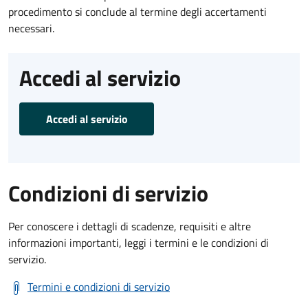
procedimento si conclude al termine degli accertamenti
necessari.
Accedi al servizio
Accedi al servizio
Condizioni di servizio
Per conoscere i dettagli di scadenze, requisiti e altre
informazioni importanti, leggi i termini e le condizioni di
servizio.
Termini e condizioni di servizio