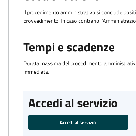
Il procedimento amministrativo si conclude posit
provvedimento. In caso contrario l’Amministrazio
Tempi e scadenze
Durata massima del procedimento amministrativo
immediata.
Accedi al servizio
Accedi al servizio