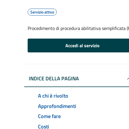
Servizio attivo
Procedimento di procedura abilitativa semplificata 
Accedi al servizio
INDICE DELLA PAGINA
A chi è rivolto
Approfondimenti
Come fare
Costi