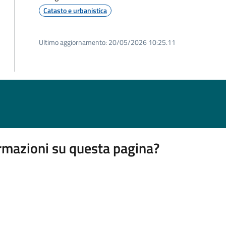
Catasto e urbanistica
Ultimo aggiornamento:
20/05/2026 10:25.11
rmazioni su questa pagina?