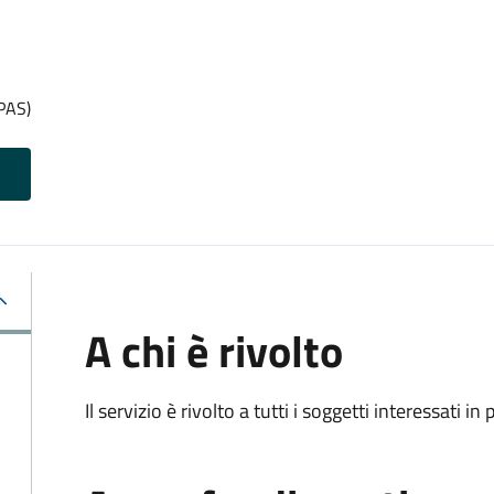
(PAS)
A chi è rivolto
Il servizio è rivolto a tutti i soggetti interessati in