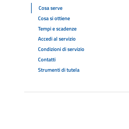
Cosa serve
Cosa si ottiene
Tempi e scadenze
Accedi al servizio
Condizioni di servizio
Contatti
Strumenti di tutela