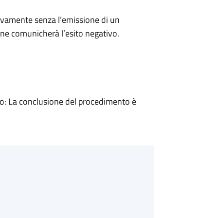
ivamente senza l’emissione di un
ne comunicherà l’esito negativo.
: La conclusione del procedimento è