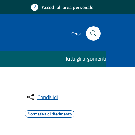
Accedi all'area personale
Cerca
Tutti gli argomenti
Condividi
Normativa di riferimento