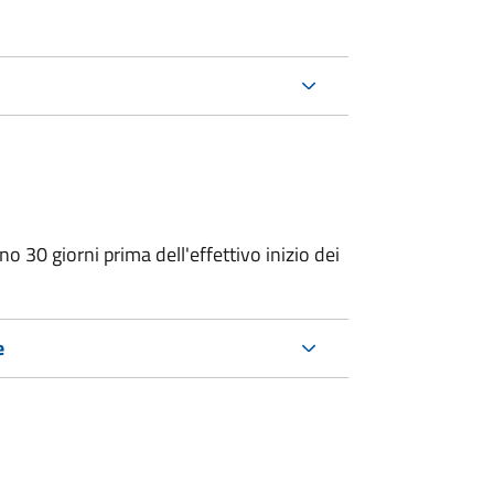
o 30 giorni prima dell'effettivo inizio dei
e