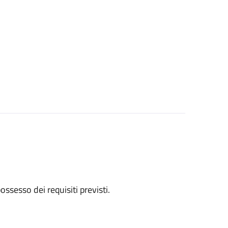
 possesso dei requisiti previsti.