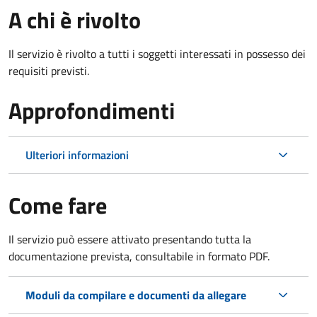
A chi è rivolto
Il servizio è rivolto a tutti i soggetti interessati in possesso dei
requisiti previsti.
Approfondimenti
Ulteriori informazioni
Come fare
Il servizio può essere attivato presentando tutta la
documentazione prevista, consultabile in formato PDF.
Moduli da compilare e documenti da allegare