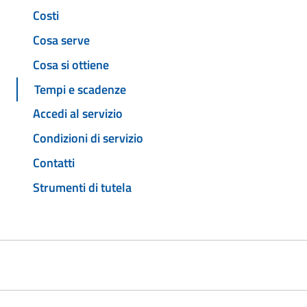
Costi
Cosa serve
Cosa si ottiene
Tempi e scadenze
Accedi al servizio
Condizioni di servizio
Contatti
Strumenti di tutela