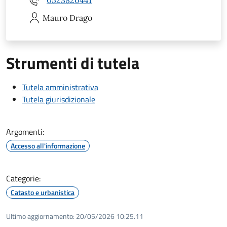
0523820441
Mauro
Drago
Strumenti di tutela
Tutela amministrativa
Tutela giurisdizionale
Argomenti:
Accesso all'informazione
Categorie:
Catasto e urbanistica
Ultimo aggiornamento:
20/05/2026 10:25.11