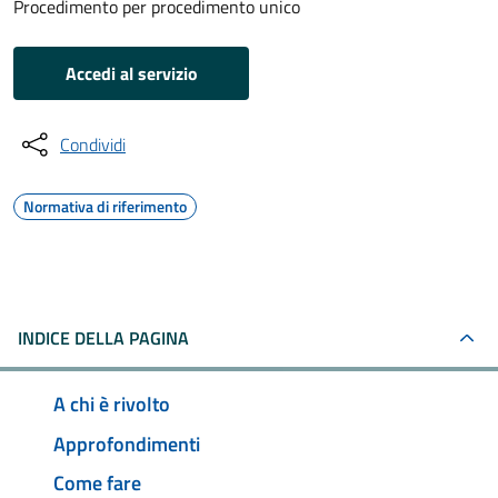
Procedimento per procedimento unico
Accedi al servizio
Condividi
Normativa di riferimento
INDICE DELLA PAGINA
A chi è rivolto
Approfondimenti
Come fare