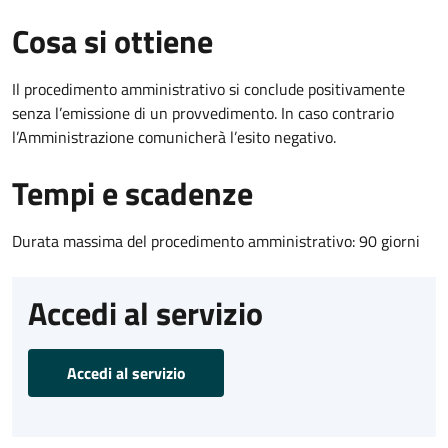
Cosa si ottiene
Il procedimento amministrativo si conclude positivamente
senza l’emissione di un provvedimento. In caso contrario
l’Amministrazione comunicherà l’esito negativo.
Tempi e scadenze
Durata massima del procedimento amministrativo: 90 giorni
Accedi al servizio
Accedi al servizio