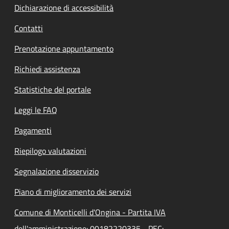
Dichiarazione di accessibilità
Contatti
Prenotazione appuntamento
Richiedi assistenza
Statistiche del portale
Leggi le FAQ
Pagamenti
Riepilogo valutazioni
Segnalazione disservizio
Piano di miglioramento dei servizi
Comune di Monticelli d'Ongina - Partita IVA
dell'amministrazione: 00182220335 - PEC: