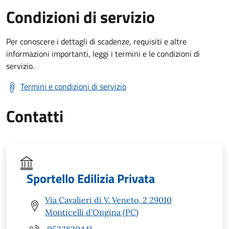
Condizioni di servizio
Per conoscere i dettagli di scadenze, requisiti e altre
informazioni importanti, leggi i termini e le condizioni di
servizio.
Termini e condizioni di servizio
Contatti
Sportello Edilizia Privata
Via Cavalieri di V. Veneto, 2 29010
Monticelli d'Ongina (PC)