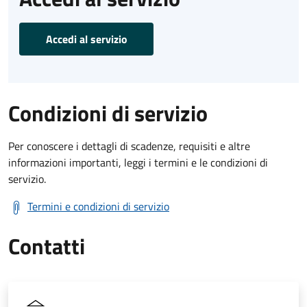
Accedi al servizio
Condizioni di servizio
Per conoscere i dettagli di scadenze, requisiti e altre
informazioni importanti, leggi i termini e le condizioni di
servizio.
Termini e condizioni di servizio
Contatti