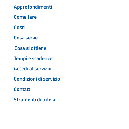
Approfondimenti
Come fare
Costi
Cosa serve
Cosa si ottiene
Tempi e scadenze
Accedi al servizio
Condizioni di servizio
Contatti
Strumenti di tutela