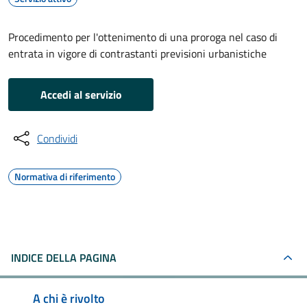
Procedimento per l'ottenimento di una proroga nel caso di
entrata in vigore di contrastanti previsioni urbanistiche
Accedi al servizio
Condividi
Normativa di riferimento
INDICE DELLA PAGINA
A chi è rivolto