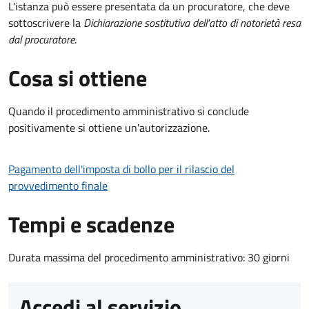
L'istanza può essere presentata da un procuratore, che deve
sottoscrivere la
Dichiarazione sostitutiva dell'atto di notorietà resa
dal procuratore
.
Cosa si ottiene
Quando il procedimento amministrativo si conclude
positivamente si ottiene un'autorizzazione.
Pagamento dell'imposta di bollo per il rilascio del
provvedimento finale
Tempi e scadenze
Durata massima del procedimento amministrativo: 30 giorni
Accedi al servizio