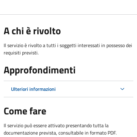
A chi è rivolto
Il servizio è rivolto a tutti i soggetti interessati in possesso dei
requisiti previsti.
Approfondimenti
Ulteriori informazioni
Come fare
Il servizio può essere attivato presentando tutta la
documentazione prevista, consultabile in formato PDF.