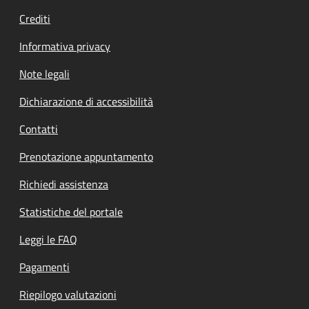
Crediti
Informativa privacy
Note legali
Dichiarazione di accessibilità
Contatti
Prenotazione appuntamento
Richiedi assistenza
Statistiche del portale
Leggi le FAQ
Pagamenti
Riepilogo valutazioni