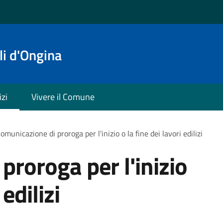
i d'Ongina
izi
Vivere il Comune
omunicazione di proroga per l'inizio o la fine dei lavori edilizi
proroga per l'inizio
 edilizi