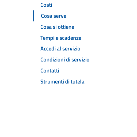
Costi
Cosa serve
Cosa si ottiene
Tempi e scadenze
Accedi al servizio
Condizioni di servizio
Contatti
Strumenti di tutela