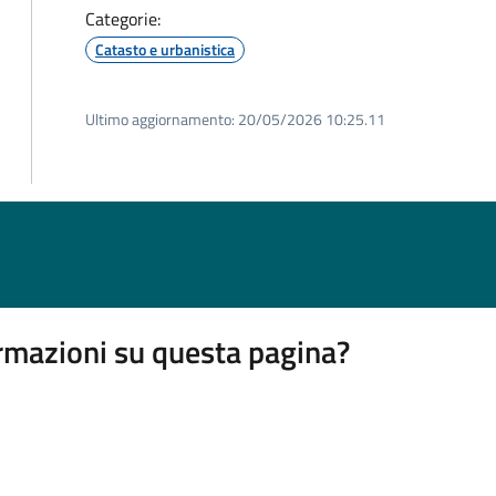
Categorie:
Catasto e urbanistica
Ultimo aggiornamento:
20/05/2026 10:25.11
rmazioni su questa pagina?