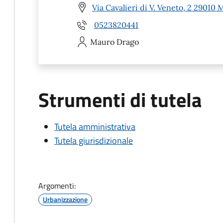
Via Cavalieri di V. Veneto, 2 29010 
0523820441
Mauro
Drago
Strumenti di tutela
Tutela amministrativa
Tutela giurisdizionale
Argomenti:
Urbanizzazione