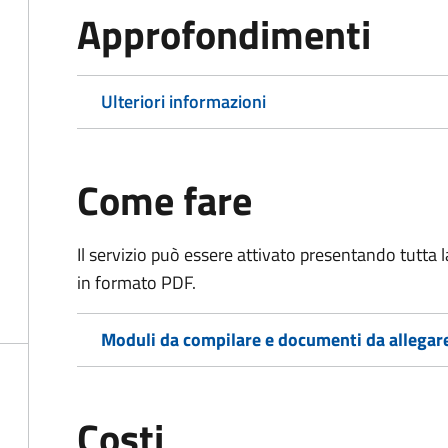
Approfondimenti
Ulteriori informazioni
Come fare
Il servizio può essere attivato presentando tutta
in formato PDF.
Moduli da compilare e documenti da allegar
Costi