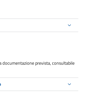
 la documentazione prevista, consultabile
e