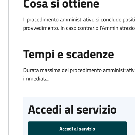
Cosa si ottiene
Il procedimento amministrativo si conclude posit
provvedimento. In caso contrario l’Amministrazio
Tempi e scadenze
Durata massima del procedimento amministrativo
immediata.
Accedi al servizio
Accedi al servizio