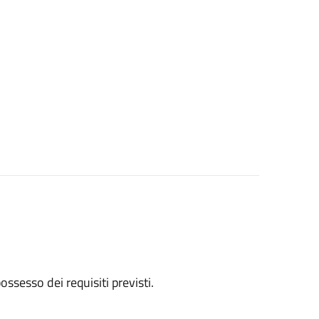
 possesso dei requisiti previsti.