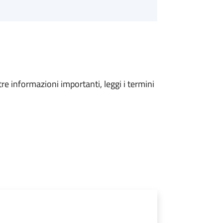
tre informazioni importanti, leggi i termini