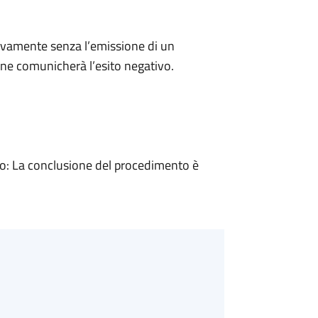
ivamente senza l’emissione di un
ne comunicherà l’esito negativo.
: La conclusione del procedimento è