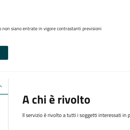
 non siano entrate in vigore contrastanti previsioni
A chi è rivolto
Il servizio è rivolto a tutti i soggetti interessati in