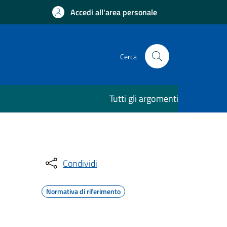
Accedi all'area personale
Cerca
Tutti gli argomenti
Condividi
Normativa di riferimento