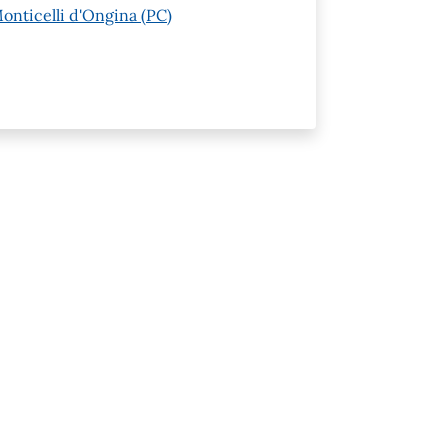
Monticelli d'Ongina (PC)