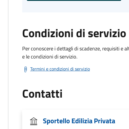
Condizioni di servizio
Per conoscere i dettagli di scadenze, requisiti e al
e le condizioni di servizio.
Termini e condizioni di servizio
Contatti
Sportello Edilizia Privata