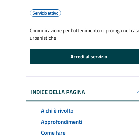
Servizio attivo
Comunicazione per l'ottenimento di proroga nel caso
urbanistiche
Accedi al servizio
INDICE DELLA PAGINA
A chi è rivolto
Approfondimenti
Come fare