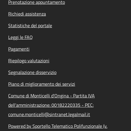
Prenotazione appuntamento
Richiedi assistenza
Statistiche del portale
Leggi le FAQ
Pagamenti
Riepilogo valutazioni
Segnalazione disservizio
Piano di miglioramento dei servizi
Comune di Monticelli d'Ongina - Partita IVA
dell'amministrazione: 00182220335 - PEC:
comune.monticelli@sintranet.legalmail.it
Powered by Sportello Telematico Polifunzionale (v.