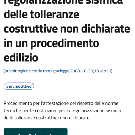
delle tolleranze
costruttive non dichiarate
in un procedimento
edilizio
(
urn:nir:regione.emilia.romagna:legge:2008-10-30;19~art11
)
Servizio attivo
Procedimento per l'attestazione del rispetto delle norme
tecniche per le costruzioni per la regolarizzazione sismica
delle tolleranze costruttive non dichiarate