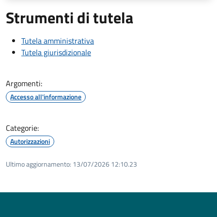
Strumenti di tutela
Tutela amministrativa
Tutela giurisdizionale
Argomenti:
Accesso all'informazione
Categorie:
Autorizzazioni
Ultimo aggiornamento:
13/07/2026 12:10.23