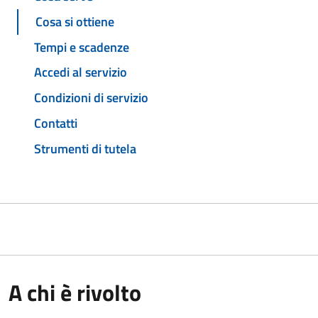
Cosa si ottiene
Tempi e scadenze
Accedi al servizio
Condizioni di servizio
Contatti
Strumenti di tutela
A chi è rivolto