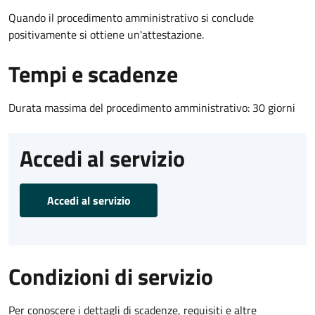
Quando il procedimento amministrativo si conclude
positivamente si ottiene un'attestazione.
Tempi e scadenze
Durata massima del procedimento amministrativo: 30 giorni
Accedi al servizio
Accedi al servizio
Condizioni di servizio
Per conoscere i dettagli di scadenze, requisiti e altre