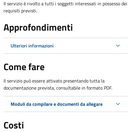
Il servizio è rivolto a tutti i soggetti interessati in possesso dei
requisiti previsti.
Approfondimenti
Ulteriori informazioni
Come fare
Il servizio può essere attivato presentando tutta la
documentazione prevista, consultabile in formato PDF.
Moduli da compilare e documenti da allegare
Costi