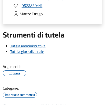
0523820441
Mauro
Drago
Strumenti di tutela
Tutela amministrativa
Tutela giurisdizionale
Argomenti:
Imprese
Categorie:
Imprese e commercio