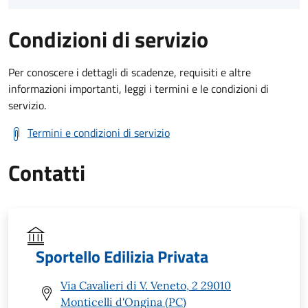
Condizioni di servizio
Per conoscere i dettagli di scadenze, requisiti e altre
informazioni importanti, leggi i termini e le condizioni di
servizio.
Termini e condizioni di servizio
Contatti
Sportello Edilizia Privata
Via Cavalieri di V. Veneto, 2 29010
Monticelli d'Ongina (PC)