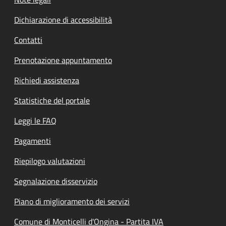
Dichiarazione di accessibilità
Contatti
Prenotazione appuntamento
Richiedi assistenza
Statistiche del portale
Leggi le FAQ
Pagamenti
Riepilogo valutazioni
Segnalazione disservizio
Piano di miglioramento dei servizi
Comune di Monticelli d'Ongina - Partita IVA