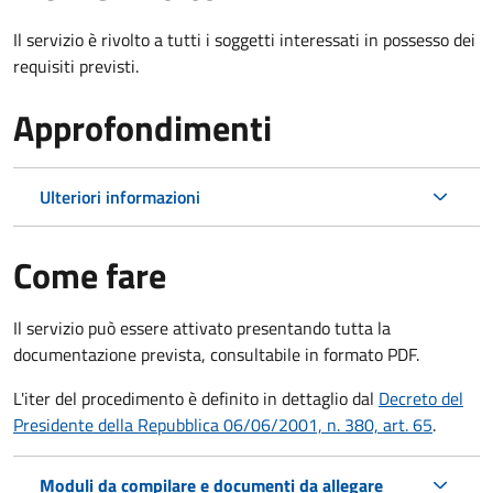
Il servizio è rivolto a tutti i soggetti interessati in possesso dei
requisiti previsti.
Approfondimenti
Ulteriori informazioni
Come fare
Il servizio può essere attivato presentando tutta la
documentazione prevista, consultabile in formato PDF.
L'iter del procedimento è definito in dettaglio dal
Decreto del
Presidente della Repubblica 06/06/2001, n. 380, art. 65
.
Moduli da compilare e documenti da allegare