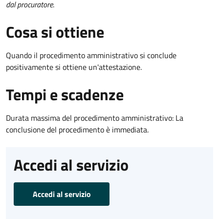
dal procuratore
.
Cosa si ottiene
Quando il procedimento amministrativo si conclude
positivamente si ottiene un'attestazione.
Tempi e scadenze
Durata massima del procedimento amministrativo: La
conclusione del procedimento è immediata.
Accedi al servizio
Accedi al servizio