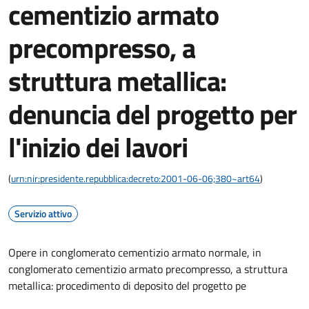
cementizio armato
precompresso, a
struttura metallica:
denuncia del progetto per
l'inizio dei lavori
(
urn:nir:presidente.repubblica:decreto:2001-06-06;380~art64
)
Servizio attivo
Opere in conglomerato cementizio armato normale, in
conglomerato cementizio armato precompresso, a struttura
metallica: procedimento di deposito del progetto pe