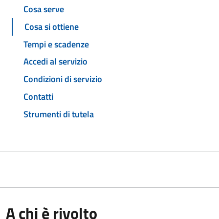
Cosa serve
Cosa si ottiene
Tempi e scadenze
Accedi al servizio
Condizioni di servizio
Contatti
Strumenti di tutela
A chi è rivolto