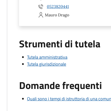
0523820441
Mauro
Drago
Strumenti di tutela
Tutela amministrativa
Tutela giurisdizionale
Domande frequenti
Quali sono i tempi di istruttoria di una comu