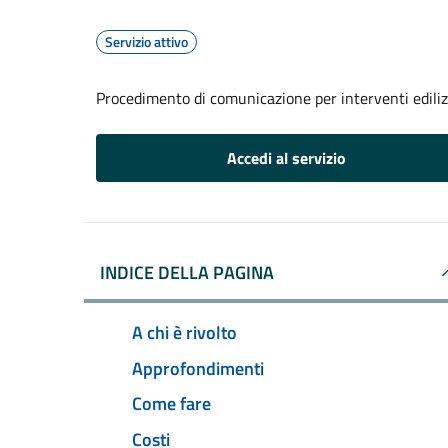
Servizio attivo
Procedimento di comunicazione per interventi edilizi 
Accedi al servizio
INDICE DELLA PAGINA
A chi è rivolto
Approfondimenti
Come fare
Costi