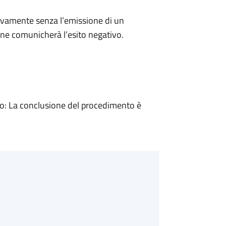
ivamente senza l’emissione di un
ne comunicherà l’esito negativo.
: La conclusione del procedimento è