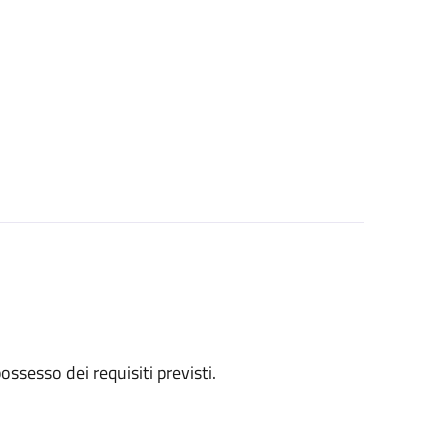
 possesso dei requisiti previsti.