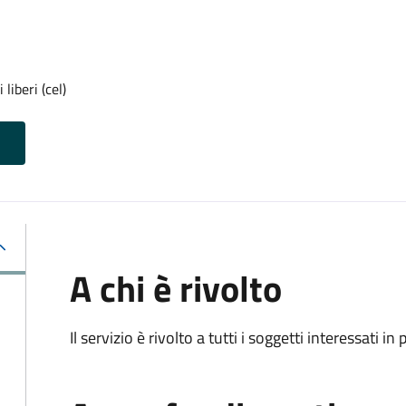
liberi (cel)
A chi è rivolto
Il servizio è rivolto a tutti i soggetti interessati in