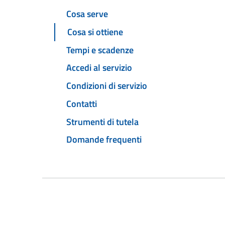
Cosa serve
Cosa si ottiene
Tempi e scadenze
Accedi al servizio
Condizioni di servizio
Contatti
Strumenti di tutela
Domande frequenti