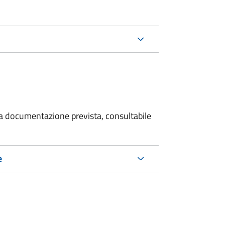
 la documentazione prevista, consultabile
e