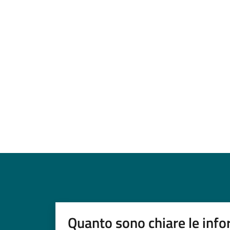
Quanto sono chiare le info