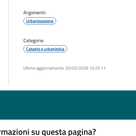
Argomenti:
Urbanizzazione
Categorie:
Catasto e urbanistica
Ultimo aggiornamento:
20/05/2026 10:25.11
rmazioni su questa pagina?