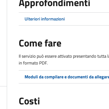
Approfondimenti
Ulteriori informazioni
Come fare
Il servizio può essere attivato presentando tutta
in formato PDF.
Moduli da compilare e documenti da allegar
Costi