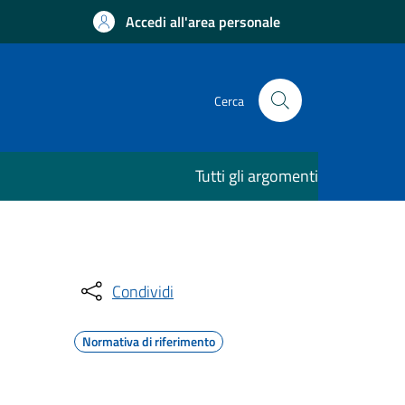
Accedi all'area personale
Cerca
Tutti gli argomenti
Condividi
Normativa di riferimento