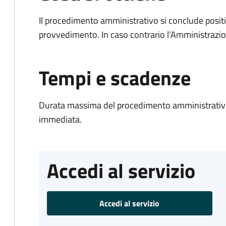
Il procedimento amministrativo si conclude posit
provvedimento. In caso contrario l’Amministrazio
Tempi e scadenze
Durata massima del procedimento amministrativo
immediata.
Accedi al servizio
Accedi al servizio