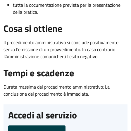
tutta la documentazione prevista per la presentazione
della pratica.
Cosa si ottiene
Il procedimento amministrativo si conclude positivamente
senza l’emissione di un provvedimento. In caso contrario
l’Amministrazione comunicherà l’esito negativo.
Tempi e scadenze
Durata massima del procedimento amministrativo: La
conclusione del procedimento è immediata.
Accedi al servizio