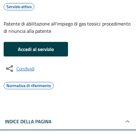
Servizio attivo
Patente di abilitazione all'impiego di gas tossici: procedimento
di rinuncia alla patente
Accedi al servizio
Condividi
Normativa di riferimento
INDICE DELLA PAGINA