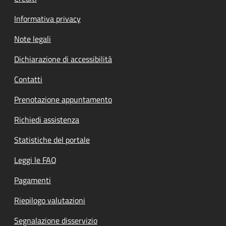
Informativa privacy
Note legali
Dichiarazione di accessibilità
Contatti
Prenotazione appuntamento
Richiedi assistenza
Statistiche del portale
Leggi le FAQ
Pagamenti
Riepilogo valutazioni
Segnalazione disservizio