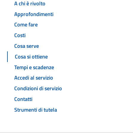
A chi è rivolto
Approfondimenti
Come fare
Costi
Cosa serve
Cosa si ottiene
Tempi e scadenze
Accedi al servizio
Condizioni di servizio
Contatti
Strumenti di tutela