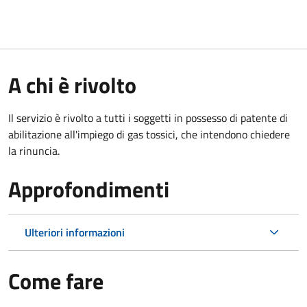
A chi è rivolto
Il servizio è rivolto a tutti i soggetti in possesso di patente di
abilitazione all'impiego di gas tossici, che intendono chiedere
la rinuncia.
Approfondimenti
Ulteriori informazioni
Come fare