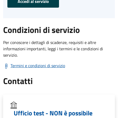
Accedi al servizio
Condizioni di servizio
Per conoscere i dettagli di scadenze, requisiti e altre
informazioni importanti, leggi i termini e le condizioni di
servizio.
Termini e condizioni di servizio
Contatti
Ufficio test - NON è possibile