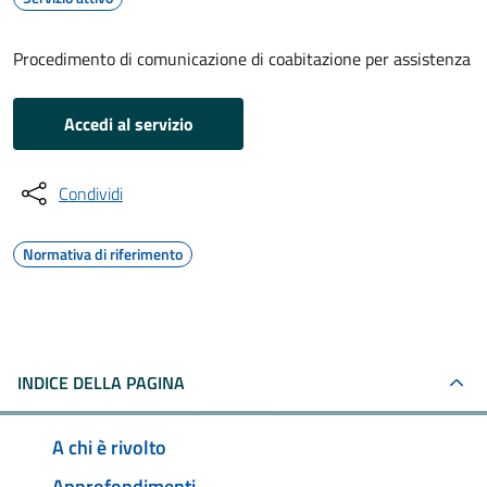
Procedimento di comunicazione di coabitazione per assistenza
Accedi al servizio
Condividi
Normativa di riferimento
INDICE DELLA PAGINA
A chi è rivolto
Approfondimenti