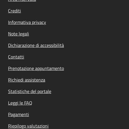
Crediti
Informativa privacy
Note legali
Dichiarazione di accessibilità
Contatti
Prenotazione appuntamento
Richiedi assistenza
Statistiche del portale
Leggi le FAQ
Pagamenti
Riepilogo valutazioni