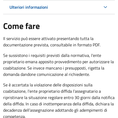
Ulteriori informazioni
Come fare
Il servizio può essere attivato presentando tutta la
documentazione prevista, consultabile in formato PDF.
Se sussistono i requisiti previsti dalla normativa, l'ente
proprietario emana apposito provvedimento per autorizzare la
coabitazione. Se invece mancano i presupposti, rigetta la
domanda dandone comunicazione al richiedente.
Se è accertata la violazione delle disposizioni sulla
coabitazione, l'ente proprietario diffida l’assegnatario a
ripristinare la situazione regolare entro 30 giorni dalla notifica
della diffida. In caso di inottemperanza della diffida, dichiara la
decadenza dell’assegnazione adottando gli adempimenti di
competenza.