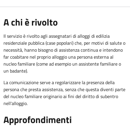
A chi è rivolto
Il servizio è rivolto agli assegnatari di alloggi di edilizia
residenziale pubblica (case popolari) che, per motivi di salute o
necessità, hanno bisogno di assistenza continua e intendono
far coabitare nel proprio alloggio una persona esterna al
nucleo familiare (come ad esempio un assistente familiare o
un badante).
La comunicazione serve a regolarizzare la presenza della
persona che presta assistenza, senza che questa diventi parte
del nucleo familiare originario ai fini del diritto di subentro
nell'alloggio.
Approfondimenti