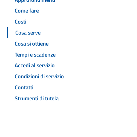
Come fare
Costi
Cosa serve
Cosa si ottiene
Tempi e scadenze
Accedi al servizio
Condizioni di servizio
Contatti
Strumenti di tutela