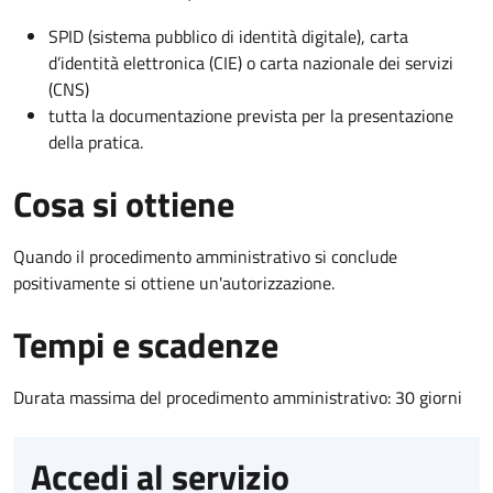
SPID (sistema pubblico di identità digitale), carta
d’identità elettronica (CIE) o carta nazionale dei servizi
(CNS)
tutta la documentazione prevista per la presentazione
della pratica.
Cosa si ottiene
Quando il procedimento amministrativo si conclude
positivamente si ottiene un'autorizzazione.
Tempi e scadenze
Durata massima del procedimento amministrativo: 30 giorni
Accedi al servizio