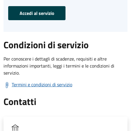
Accedi al servizio
Condizioni di servizio
Per conoscere i dettagli di scadenze, requisiti e altre
informazioni importanti, leggi i termini e le condizioni di
servizio.
Termini e condizioni di servizio
Contatti