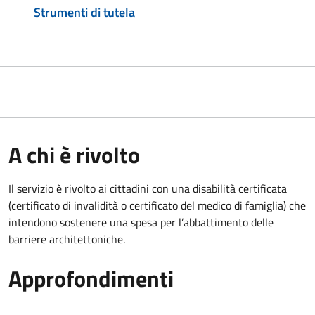
Strumenti di tutela
A chi è rivolto
Il servizio è rivolto ai cittadini con una disabilità certificata
(certificato di invalidità o certificato del medico di famiglia) che
intendono sostenere una spesa per l’abbattimento delle
barriere architettoniche.
Approfondimenti