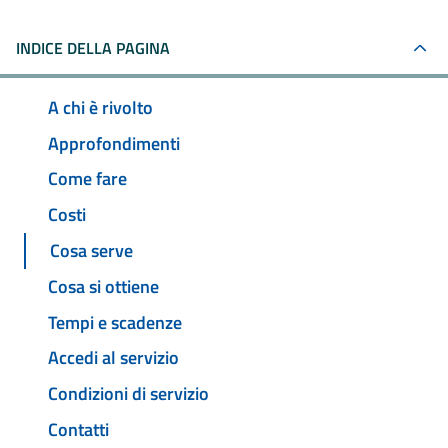
INDICE DELLA PAGINA
A chi è rivolto
Approfondimenti
Come fare
Costi
Cosa serve
Cosa si ottiene
Tempi e scadenze
Accedi al servizio
Condizioni di servizio
Contatti