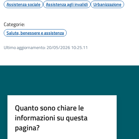
Assistenza sociale
Assistenza agli invalidi
Urbanizzazione
Categorie:
Salute, benessere e assistenza
Ultimo aggiornamento:
20/05/2026 10:25.11
Quanto sono chiare le
informazioni su questa
pagina?