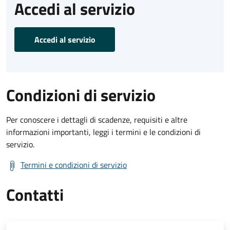
Accedi al servizio
Accedi al servizio
Condizioni di servizio
Per conoscere i dettagli di scadenze, requisiti e altre
informazioni importanti, leggi i termini e le condizioni di
servizio.
Termini e condizioni di servizio
Contatti