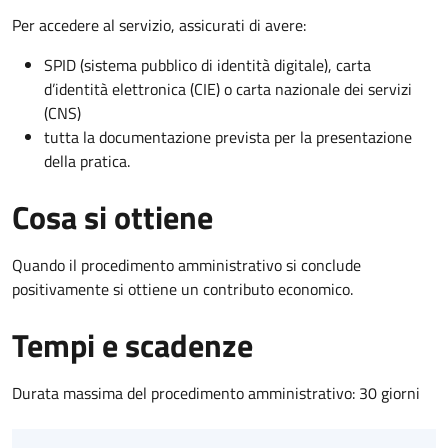
Per accedere al servizio, assicurati di avere:
SPID (sistema pubblico di identità digitale), carta
d’identità elettronica (CIE) o carta nazionale dei servizi
(CNS)
tutta la documentazione prevista per la presentazione
della pratica.
Cosa si ottiene
Quando il procedimento amministrativo si conclude
positivamente si ottiene un contributo economico.
Tempi e scadenze
Durata massima del procedimento amministrativo: 30 giorni