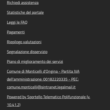
Richiedi assistenza
Statistiche del portale
Leggi le FAQ
Pagamenti
Riepilogo valutazioni
Segnalazione disservizio
Piano di miglioramento dei servizi
Comune di Monticelli d'Ongina - Partita IVA
dell'amministrazione: 00182220335 - PEC:
comune.monticelli@sintranet.legalmail.it
Powered by Sportello Telematico Polifunzionale (v.
10.41.2)