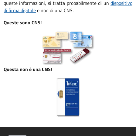
queste informazioni, si tratta probabilmente di un
dispositivo
di firma digitale
e non di una CNS.
Queste sono CNS!
Questa non è una CNS!