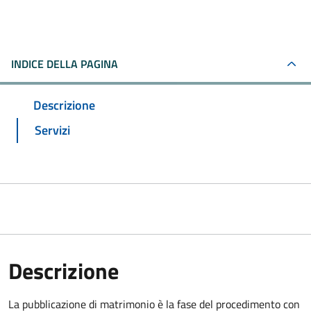
INDICE DELLA PAGINA
Descrizione
Servizi
Descrizione
La pubblicazione di matrimonio è la fase del procedimento con