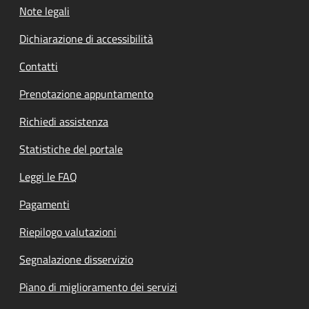
Note legali
Dichiarazione di accessibilità
Contatti
Prenotazione appuntamento
Richiedi assistenza
Statistiche del portale
Leggi le FAQ
Pagamenti
Riepilogo valutazioni
Segnalazione disservizio
Piano di miglioramento dei servizi