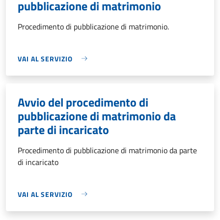
pubblicazione di matrimonio
Procedimento di pubblicazione di matrimonio.
VAI AL SERVIZIO
Avvio del procedimento di
pubblicazione di matrimonio da
parte di incaricato
Procedimento di pubblicazione di matrimonio da parte
di incaricato
VAI AL SERVIZIO