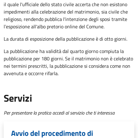
il quale l'ufficiale dello stato civile accerta che non esistono
impedimenti alla celebrazione del matrimonio, sia civile che
religioso, rendendo pubblica l'intenzione degli sposi tramite
l’esposizione all'albo pretorio online del Comune.
La durata di esposizione della pubblicazione è di otto giorni.
La pubblicazione ha validità dal quarto giorno compiuta la
pubblicazione per 180 giorni. Se il matrimonio non è celebrato
nei termini prescritti, la pubblicazione si considera come non
avvenuta e occorre rifarla.
Servizi
Per presentare la pratica accedi al servizio che ti interessa
Avvio del procedimento di