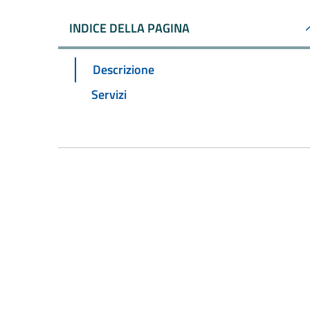
INDICE DELLA PAGINA
Descrizione
Servizi