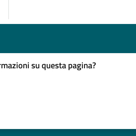
rmazioni su questa pagina?