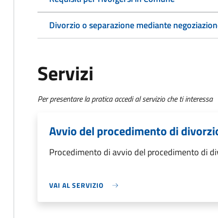
Divorzio o separazione mediante negoziazione
Servizi
Per presentare la pratica accedi al servizio che ti interessa
Avvio del procedimento di divorzi
Procedimento di avvio del procedimento di di
VAI AL SERVIZIO