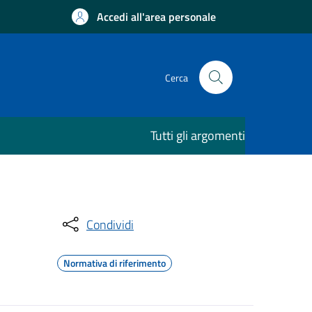
Accedi all'area personale
Cerca
Tutti gli argomenti
Condividi
Normativa di riferimento