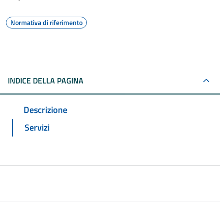
Normativa di riferimento
INDICE DELLA PAGINA
Descrizione
Servizi