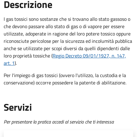
Descrizione
I gas tossici sono sostanze che si trovano allo stato gassoso o
che devono passare allo stato di gas o di vapore per essere
utilizzate, adoperate in ragione del loro potere tossico oppure
riconosciute pericolose per la sicurezza ed incolumità pubblica
anche se utilizzate per scopi diversi da quelli dipendenti dalle
loro proprietà tossiche (
Regio Decreto 09/01/1927, n. 147,
art. 1
).
Per l'impiego di gas tossici (ovvero l'utilizzo, la custodia e la
conservazione) occorre possedere la patente di abilitazione.
Servizi
Per presentare la pratica accedi al servizio che ti interessa