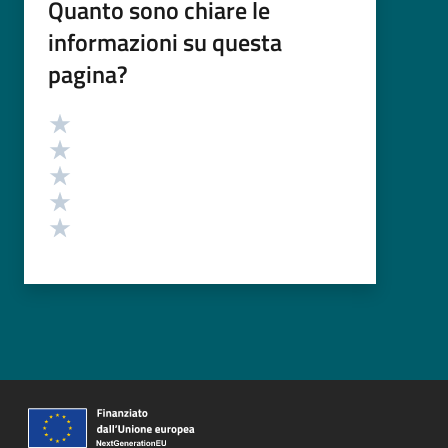
Quanto sono chiare le
informazioni su questa
pagina?
Valutazione
Valuta 5 stelle su 5
Valuta 4 stelle su 5
Valuta 3 stelle su 5
Valuta 2 stelle su 5
Valuta 1 stelle su 5