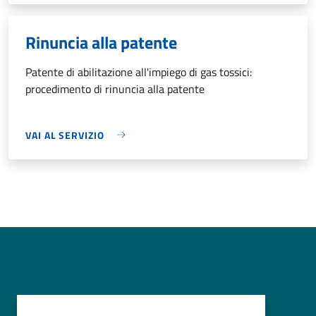
Rinuncia alla patente
Patente di abilitazione all'impiego di gas tossici:
procedimento di rinuncia alla patente
VAI AL SERVIZIO