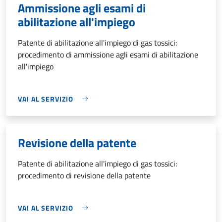
Ammissione agli esami di
abilitazione all'impiego
Patente di abilitazione all'impiego di gas tossici:
procedimento di ammissione agli esami di abilitazione
all'impiego
VAI AL SERVIZIO
Revisione della patente
Patente di abilitazione all'impiego di gas tossici:
procedimento di revisione della patente
VAI AL SERVIZIO