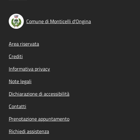
Comune di Monticelli d'Ongina
Footer menu
Area riservata
Crediti
Informativa privacy
Note legali
Dichiarazione di accessibilità
Contatti
Prenotazione appuntamento
Richiedi assistenza