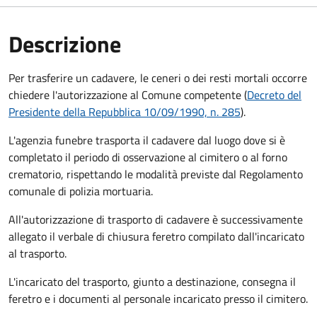
Descrizione
Per trasferire un cadavere, le ceneri o dei resti mortali occorre
chiedere l'autorizzazione al Comune competente (
Decreto del
Presidente della Repubblica 10/09/1990, n. 285
).
L'agenzia funebre trasporta il cadavere dal luogo dove si è
completato il periodo di osservazione al cimitero o al forno
crematorio, rispettando le modalità previste dal Regolamento
comunale di polizia mortuaria.
All'autorizzazione di trasporto di cadavere è successivamente
allegato il verbale di chiusura feretro compilato dall'incaricato
al trasporto.
L'incaricato del trasporto, giunto a destinazione, consegna il
feretro e i documenti al personale incaricato presso il cimitero.