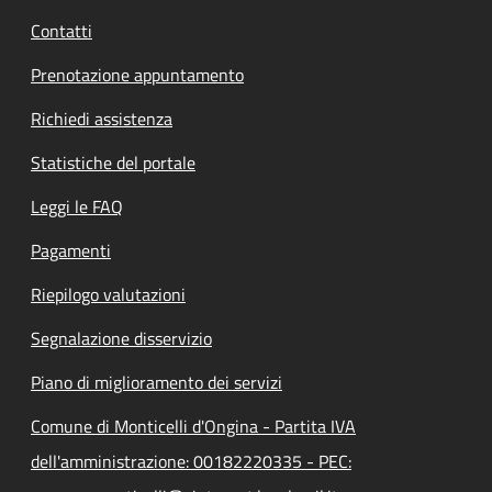
Contatti
Prenotazione appuntamento
Richiedi assistenza
Statistiche del portale
Leggi le FAQ
Pagamenti
Riepilogo valutazioni
Segnalazione disservizio
Piano di miglioramento dei servizi
Comune di Monticelli d'Ongina - Partita IVA
dell'amministrazione: 00182220335 - PEC: