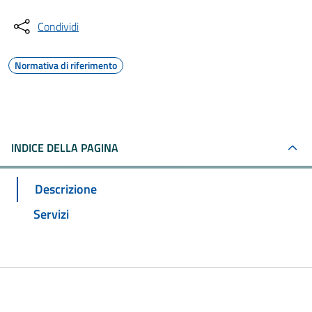
Condividi
Normativa di riferimento
INDICE DELLA PAGINA
Descrizione
Servizi