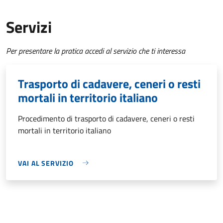
Servizi
Per presentare la pratica accedi al servizio che ti interessa
Trasporto di cadavere, ceneri o resti
mortali in territorio italiano
Procedimento di trasporto di cadavere, ceneri o resti
mortali in territorio italiano
VAI AL SERVIZIO